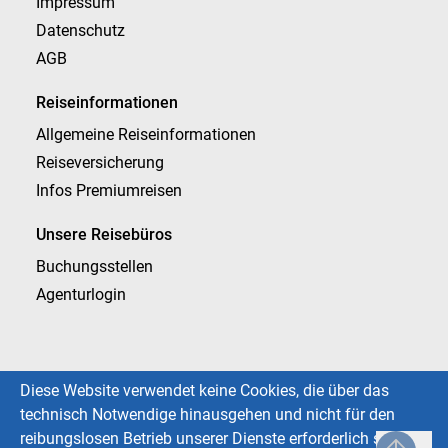
Impressum
Datenschutz
AGB
Reiseinformationen
Allgemeine Reiseinformationen
Reiseversicherung
Infos Premiumreisen
Unsere Reisebüros
Buchungsstellen
Agenturlogin
Diese Website verwendet keine Cookies, die über das
technisch Notwendige hinausgehen und nicht für den
reibungslosen Betrieb unserer Dienste erforderlich sind.