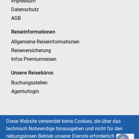
Impressum
Datenschutz
AGB
Reiseinformationen
Allgemeine Reiseinformationen
Reiseversicherung
Infos Premiumreisen
Unsere Reisebüros
Buchungsstellen
Agenturlogin
Diese Website verwendet keine Cookies, die über das
technisch Notwendige hinausgehen und nicht für den
reibungslosen Betrieb unserer Dienste erforderlich sind.